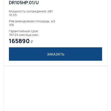
DR105HP.01/U
Мощность охлаждения, кВт
10.55
Рекомендуемая площадь, м2
106
Гарантийный срок
36+24 месяца мес.
165890
₽
ЗАКАЗАТЬ