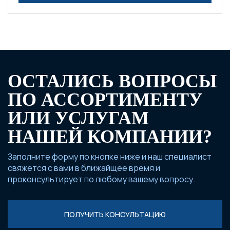
ОСТАЛИСЬ ВОПРОСЫ
ПО АССОРТИМЕНТУ
ИЛИ УСЛУГАМ
НАШЕЙ КОМПАНИИ?
Заполните форму по кнопке ниже и наш специалист
свяжется с вами в ближайщее время и
проконсультирует по любому вашему вопросу.
ПОЛУЧИТЬ КОНСУЛЬТАЦИЮ