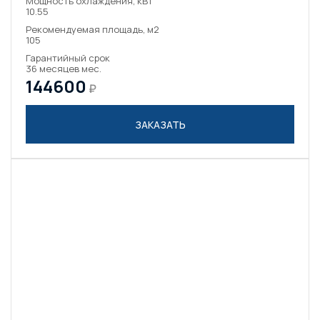
Мощность охлаждения, кВт
10.55
Рекомендуемая площадь, м2
105
Гарантийный срок
36 месяцев мес.
144600
₽
ЗАКАЗАТЬ