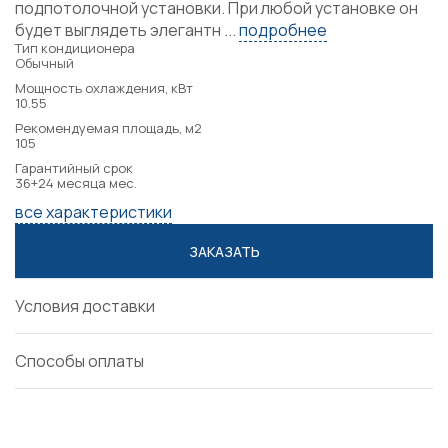
подпотолочной установки. При любой установке он
будет выглядеть элегантн ...
подробнее
Тип кондиционера
Обычный
Мощность охлаждения, кВт
10.55
Рекомендуемая площадь, м2
105
Гарантийный срок
36+24 месяца мес.
все характеристики
ЗАКАЗАТЬ
Условия доставки
Способы оплаты