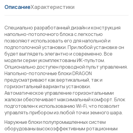
Описание
Характеристики
Специально разработанный дизайн и конструкция
напольно-потолочного блока с легкостью
позволяют использовать его для напольной и
подпотолочной установки. При любой установке он
будет выглядеть элегантно и современно. Все
модели серии укомплектованы ИК-пультом.
Опционально доступен проводной пульт управления.
Напольно-потолочные блоки DRAGON
предусматривают как вертикальный, так и
горизонтальный варианты установки.
Автоматическое управление горизонтальными
жалюзи обеспечивает максимальный комфорт. Блок
подготовлен к использованию Wi-Fi, что позволит
управлять прибором из любой точки земного шара.
Наружные блоки полупромышленных систем
оборудованы высокоэффективным ротационным