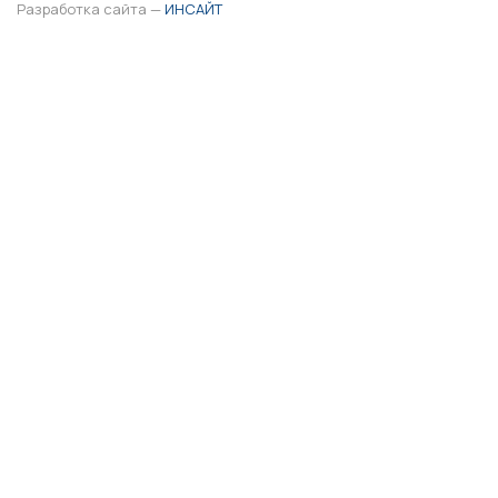
Разработка сайта —
ИНСАЙТ