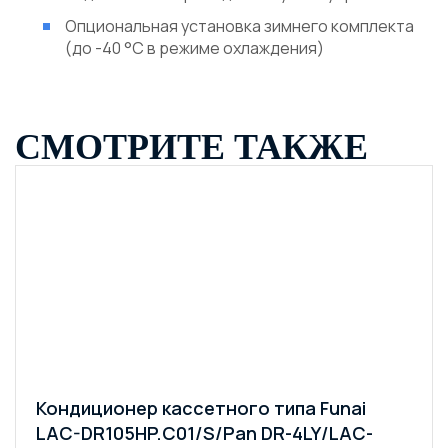
Опциональная установка зимнего комплекта
(до -40 °С в режиме охлаждения)
СМОТРИТЕ ТАКЖЕ
Кондиционер кассетного типа Funai
LAC-DR105HP.C01/S/Pan DR-4LY/LAC-