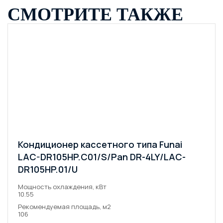
СМОТРИТЕ ТАКЖЕ
Кондиционер кассетного типа Funai
LAC-DR105HP.C01/S/Pan DR-4LY/LAC-
DR105HP.01/U
Мощность охлаждения, кВт
10.55
Рекомендуемая площадь, м2
106