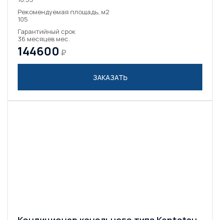
Рекомендуемая площадь, м2
105
Гарантийный срок
36 месяцев мес.
144600
₽
ЗАКАЗАТЬ