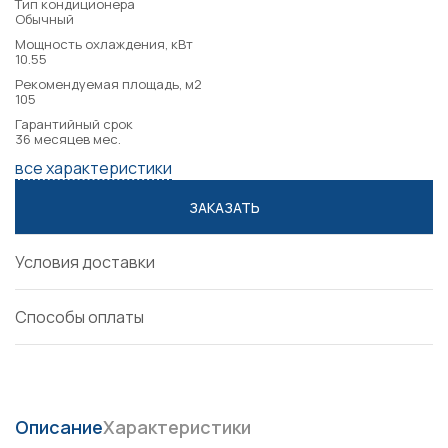
Тип кондиционера
Обычный
Мощность охлаждения, кВт
10.55
Рекомендуемая площадь, м2
105
Гарантийный срок
36 месяцев мес.
все характеристики
ЗАКАЗАТЬ
Условия доставки
Способы оплаты
Описание
Характеристики