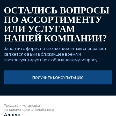
ОСТАЛИСЬ ВОПРОСЫ
ПО АССОРТИМЕНТУ
ИЛИ УСЛУГАМ
НАШЕЙ КОМПАНИИ?
Заполните форму по кнопке ниже и наш специалист
свяжется с вами в ближайщее время и
проконсультирует по любому вашему вопросу.
ПОЛУЧИТЬ КОНСУЛЬТАЦИЮ
Продажа и установка
кондиционеров в Челябинске
Адрес: