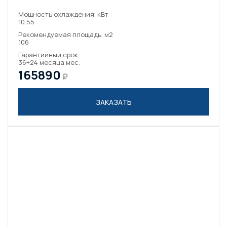
Мощность охлаждения, кВт
10.55
Рекомендуемая площадь, м2
106
Гарантийный срок
36+24 месяца мес.
165890
₽
ЗАКАЗАТЬ