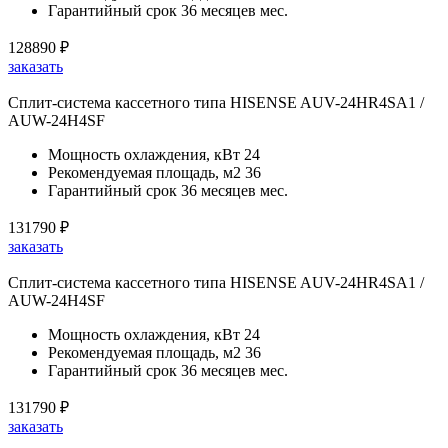
Гарантийный срок
36 месяцев мес.
128890
₽
заказать
Сплит-система кассетного типа HISENSE AUV-24HR4SA1 /
AUW-24H4SF
Мощность охлаждения, кВт
24
Рекомендуемая площадь, м2
36
Гарантийный срок
36 месяцев мес.
131790
₽
заказать
Сплит-система кассетного типа HISENSE AUV-24HR4SA1 /
AUW-24H4SF
Мощность охлаждения, кВт
24
Рекомендуемая площадь, м2
36
Гарантийный срок
36 месяцев мес.
131790
₽
заказать