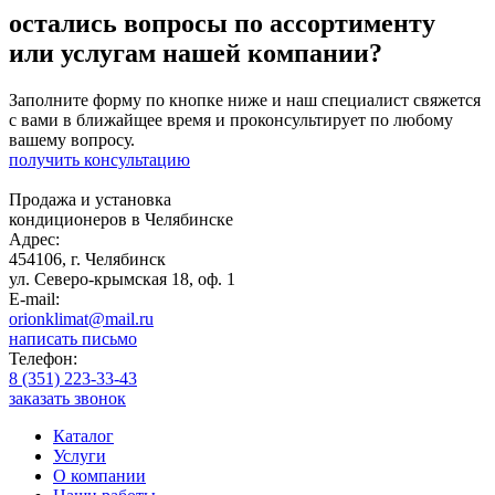
остались вопросы по ассортименту
или услугам нашей компании?
Заполните форму по кнопке ниже и наш специалист свяжется
с вами в ближайщее время и проконсультирует по любому
вашему вопросу.
получить консультацию
Продажа и установка
кондиционеров в Челябинске
Адрес:
454106, г. Челябинск
ул. Северо-крымская 18, оф. 1
E-mail:
orionklimat@mail.ru
написать письмо
Телефон:
8 (351) 223-33-43
заказать звонок
Каталог
Услуги
О компании