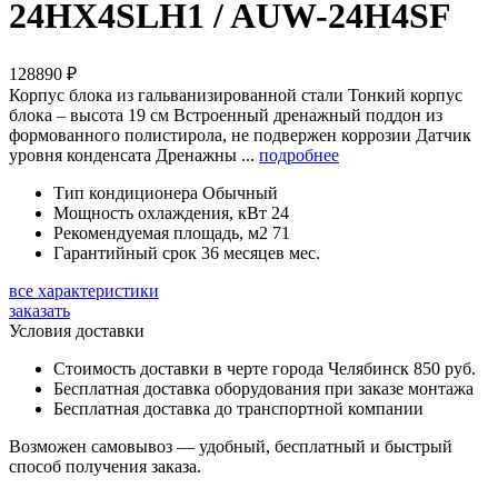
24HX4SLH1 / AUW-24H4SF
128890
₽
Корпус блока из гальванизированной стали Тонкий корпус
блока – высота 19 см Встроенный дренажный поддон из
формованного полистирола, не подвержен коррозии Датчик
уровня конденсата Дренажны ...
подробнее
Тип кондиционера
Обычный
Мощность охлаждения, кВт
24
Рекомендуемая площадь, м2
71
Гарантийный срок
36 месяцев мес.
все характеристики
заказать
Условия доставки
Стоимость доставки в черте города Челябинск 850 руб.
Бесплатная доставка оборудования при заказе монтажа
Бесплатная доставка до транспортной компании
Возможен самовывоз — удобный, бесплатный и быстрый
способ получения заказа.