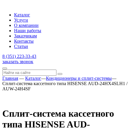
Каталог
Услуги
О компании
Наши работы
Заказчикам
Контакты
Статьи
8 (351) 223-33-43
заказать звонок
Главная
—
Каталог
—
Кондиционеры и сплит-системы
—
Сплит-система кассетного типа HISENSE AUD-24HX4SLH1 /
AUW-24H4SF
Сплит-система кассетного
типа HISENSE AUD-