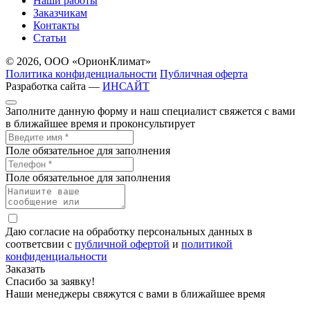
Наши работы
Заказчикам
Контакты
Статьи
© 2026, ООО «ОрионКлимат»
Политика конфиденциальности
Публичная оферта
Разработка сайта —
ИНСАЙТ
Заполните данную форму и наш специалист свяжется с вами
в ближайшее время и проконсультирует
Поле обязательное для заполнения
Поле обязательное для заполнения
Даю согласие на обработку персональных данных в
соответсвии с
публичной офертой
и
политикой
конфиденциальности
Заказать
Спасибо за заявку!
Наши менеджеры свяжутся с вами в ближайшее время