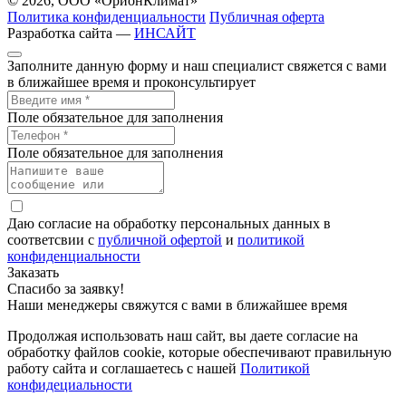
© 2026, ООО «ОрионКлимат»
Политика конфиденциальности
Публичная оферта
Разработка сайта —
ИНСАЙТ
Заполните данную форму и наш специалист свяжется с вами
в ближайшее время и проконсультирует
Поле обязательное для заполнения
Поле обязательное для заполнения
Даю согласие на обработку персональных данных в
соответсвии с
публичной офертой
и
политикой
конфиденциальности
Заказать
Спасибо за заявку!
Наши менеджеры свяжутся с вами в ближайшее время
Продолжая использовать наш сайт, вы даете согласие на
обработку файлов cookie, которые обеспечивают правильную
работу сайта и соглашаетесь с нашей
Политикой
конфидециальности