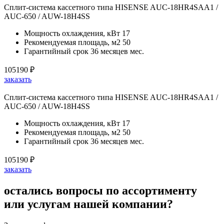
Сплит-система кассетного типа HISENSE AUC-18HR4SAA1 /
AUC-650 / AUW-18H4SS
Мощность охлаждения, кВт
17
Рекомендуемая площадь, м2
50
Гарантийный срок
36 месяцев мес.
105190
₽
заказать
Сплит-система кассетного типа HISENSE AUC-18HR4SAA1 /
AUC-650 / AUW-18H4SS
Мощность охлаждения, кВт
17
Рекомендуемая площадь, м2
50
Гарантийный срок
36 месяцев мес.
105190
₽
заказать
остались вопросы по ассортименту
или услугам нашей компании?