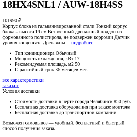
18HX4SNL1 / AUW-18H4SS
101990
₽
Корпус блока из гальванизированной стали Тонкий корпус
блока – высота 19 см Встроенный дренажный поддон из
формованного полистирола, не подвержен коррозии Датчик
уровня конденсата Дренажны ...
подробнее
Тип кондиционера
Обычный
Мощность охлаждения, кВт
17
Рекомендуемая площадь, м2
50
Гарантийный срок
36 месяцев мес.
все характеристики
заказать
Условия доставки
Стоимость доставки в черте города Челябинск 850 руб.
Бесплатная доставка оборудования при заказе монтажа
Бесплатная доставка до транспортной компании
Возможен самовывоз — удобный, бесплатный и быстрый
способ получения заказа.