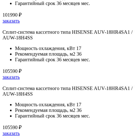
Гарантийный срок
36 месяцев мес.
101990
₽
заказать
Сплит-система кассетного типа HISENSE AUV-18HR4SA1 /
AUW-18H4SS
Мощность охлаждения, кВт
17
Рекомендуемая площадь, м2
36
Гарантийный срок
36 месяцев мес.
105590
₽
заказать
Сплит-система кассетного типа HISENSE AUV-18HR4SA1 /
AUW-18H4SS
Мощность охлаждения, кВт
17
Рекомендуемая площадь, м2
36
Гарантийный срок
36 месяцев мес.
105590
₽
заказать