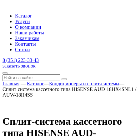
Каталог
Услуги
О компании
Наши работы
Заказчикам
Контакты
Статьи
8 (351) 223-33-43
заказать звонок
Главная
—
Каталог
—
Кондиционеры и сплит-системы
—
Сплит-система кассетного типа HISENSE AUD-18HX4SNL1 /
AUW-18H4SS
Сплит-система кассетного
типа HISENSE AUD-