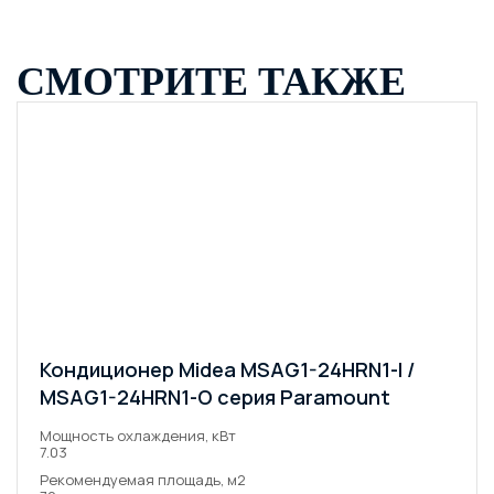
СМОТРИТЕ ТАКЖЕ
Кондиционер Midea MSAG1-24HRN1-I /
MSAG1-24HRN1-O серия Paramount
Мощность охлаждения, кВт
7.03
Рекомендуемая площадь, м2