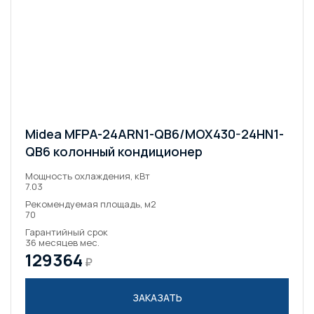
Midea MFPA-24ARN1-QB6/MOX430-24HN1-
QB6 колонный кондиционер
Мощность охлаждения, кВт
7.03
Рекомендуемая площадь, м2
70
Гарантийный срок
36 месяцев мес.
129364
₽
ЗАКАЗАТЬ