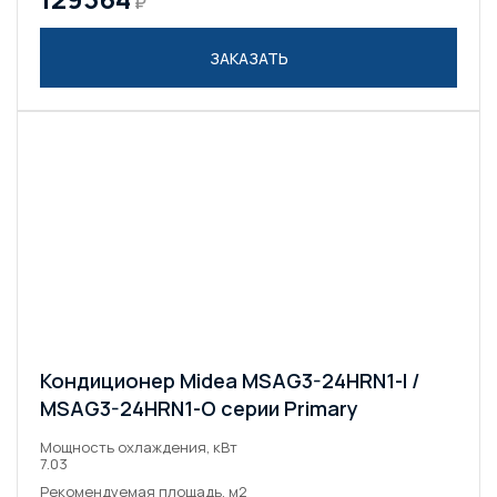
₽
ЗАКАЗАТЬ
Кондиционер Midea MSAG3-24HRN1-I /
MSAG3-24HRN1-O серии Primary
Мощность охлаждения, кВт
7.03
Рекомендуемая площадь, м2