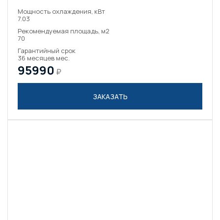
Мощность охлаждения, кВт
7.03
Рекомендуемая площадь, м2
70
Гарантийный срок
36 месяцев мес.
95990
₽
ЗАКАЗАТЬ