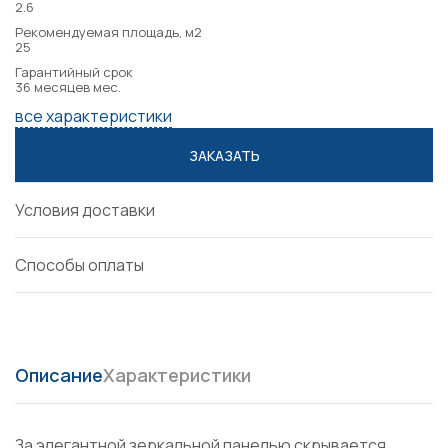
2.6
Рекомендуемая площадь, м2
25
Гарантийный срок
36 месяцев мес.
все характеристики
ЗАКАЗАТЬ
Условия доставки
Способы оплаты
Описание
Характеристики
За элегантной зеркальной панелью скрывается