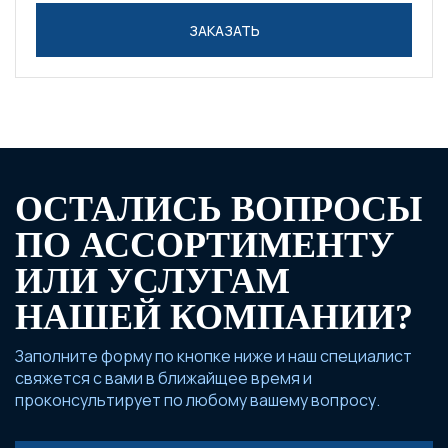
ЗАКАЗАТЬ
ОСТАЛИСЬ ВОПРОСЫ
ПО АССОРТИМЕНТУ
ИЛИ УСЛУГАМ
НАШЕЙ КОМПАНИИ?
Заполните форму по кнопке ниже и наш специалист
свяжется с вами в ближайщее время и
проконсультирует по любому вашему вопросу.