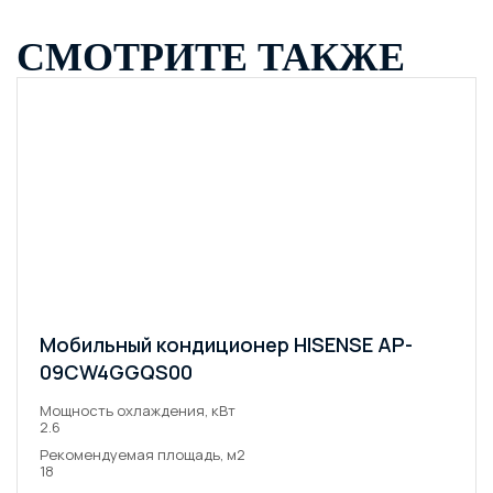
СМОТРИТЕ ТАКЖЕ
Мобильный кондиционер HISENSE AP-
09CW4GGQS00
Мощность охлаждения, кВт
2.6
Рекомендуемая площадь, м2
18