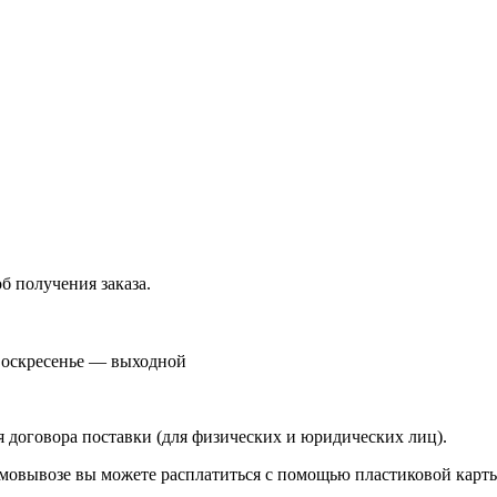
 получения заказа.
 , воскресенье — выходной
 договора поставки (для физических и юридических лиц).
мовывозе вы можете расплатиться с помощью пластиковой карт