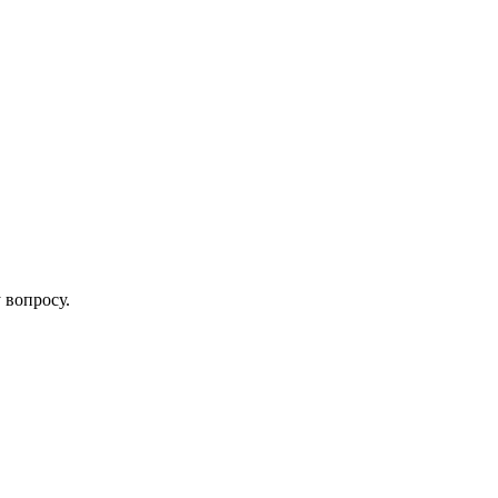
 вопросу.