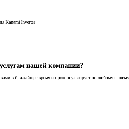
Kanami Inverter
 услугам нашей компании?
 вами в ближайщее время и проконсультирует по любому вашему