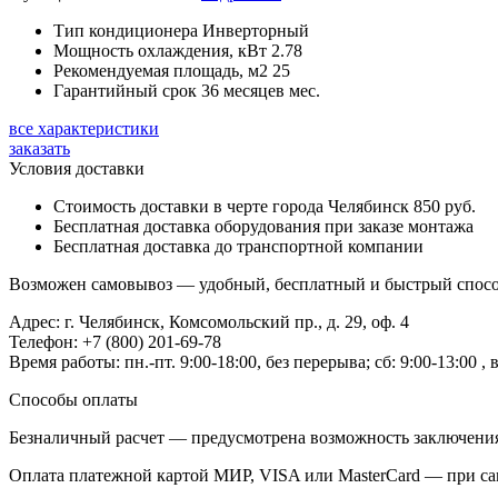
Тип кондиционера
Инверторный
Мощность охлаждения, кВт
2.78
Рекомендуемая площадь, м2
25
Гарантийный срок
36 месяцев мес.
все характеристики
заказать
Условия доставки
Стоимость доставки в черте города Челябинск 850 руб.
Бесплатная доставка оборудования при заказе монтажа
Бесплатная доставка до транспортной компании
Возможен самовывоз — удобный, бесплатный и быстрый способ
Адрес: г. Челябинск, Комсомольский пр., д. 29, оф. 4
Телефон: +7 (800) 201-69-78
Время работы: пн.-пт. 9:00-18:00, без перерыва; сб: 9:00-13:00
Способы оплаты
Безналичный расчет — предусмотрена возможность заключения
Оплата платежной картой МИР, VISA или MasterCard — при са