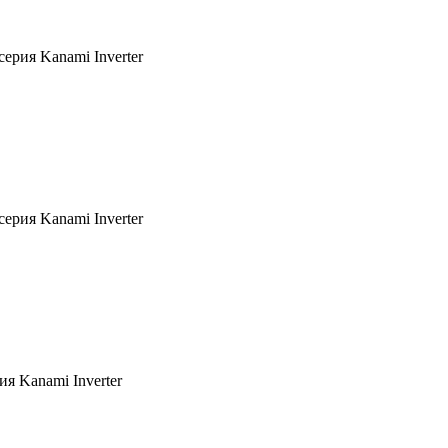
ия Kanami Inverter
ия Kanami Inverter
Kanami Inverter