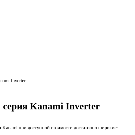
mi Inverter
ерия Kanami Inverter
 Kanami при доступной стоимости достаточно широкие: