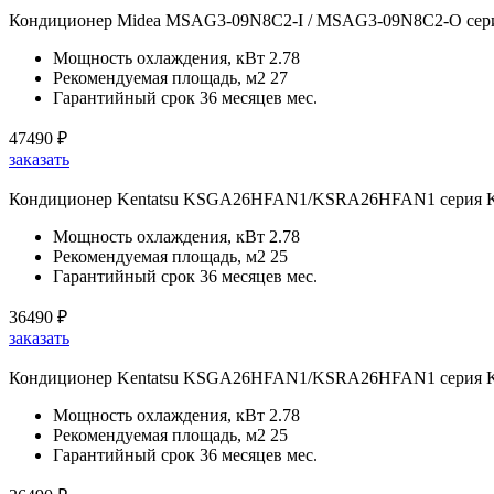
Кондиционер Midea MSAG3-09N8C2-I / MSAG3-09N8C2-O серии
Мощность охлаждения, кВт
2.78
Рекомендуемая площадь, м2
27
Гарантийный срок
36 месяцев мес.
47490
₽
заказать
Кондиционер Kentatsu KSGA26HFAN1/KSRA26HFAN1 серия 
Мощность охлаждения, кВт
2.78
Рекомендуемая площадь, м2
25
Гарантийный срок
36 месяцев мес.
36490
₽
заказать
Кондиционер Kentatsu KSGA26HFAN1/KSRA26HFAN1 серия 
Мощность охлаждения, кВт
2.78
Рекомендуемая площадь, м2
25
Гарантийный срок
36 месяцев мес.